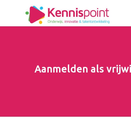
Aanmelden als vrijwi