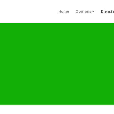
Home
Over ons
Dienst