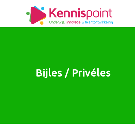
Bijles / Privéles