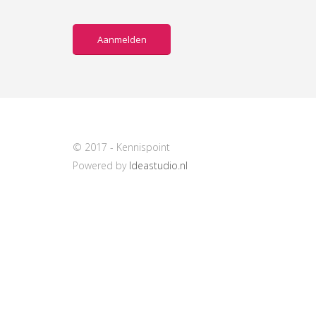
Aanmelden
© 2017 - Kennispoint
Powered by
Ideastudio.nl