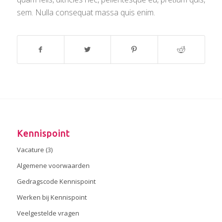
sem. Nulla consequat massa quis enim.
Kennispoint
Vacature (3)
Algemene voorwaarden
Gedragscode Kennispoint
Werken bij Kennispoint
Veelgestelde vragen