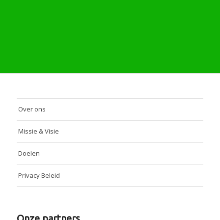
Over ons
Missie & Visie
Doelen
Privacy Beleid
Onze partners