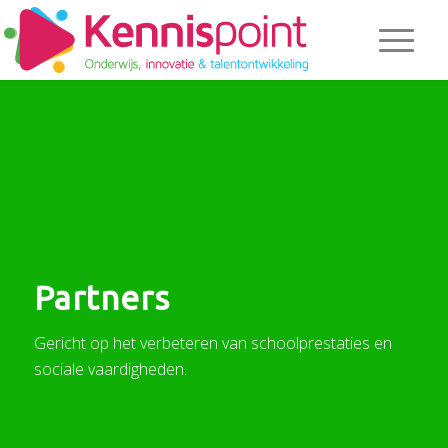
Partners
Gericht op het verbeteren van schoolprestaties en
sociale vaardigheden.