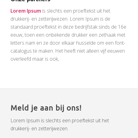
Lorem Ipsum
is slechts een proeftekst uit het
drukkerij- en zetterijwezen. Lorem Ipsum is de
standaard proeftekst in deze bedrijfstak sinds de 16e
eeuw, toen een onbekende drukker een zethaak met
letters nam en ze door elkaar husselde om een font-
catalogus te maken. Het heeft niet alleen vijf eeuwen
overleefd maar is ook,
Meld je aan bij ons!
Lorem Ipsum is slechts een proeftekst uit het
drukkerij- en zetterijwezen.