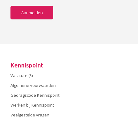
Aanmelden
Kennispoint
Vacature (3)
Algemene voorwaarden
Gedragscode Kennispoint
Werken bij Kennispoint
Veelgestelde vragen